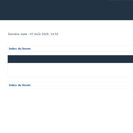
Dernière visite : 07 Août 2026, 14:52
Index du forum
Index du forum